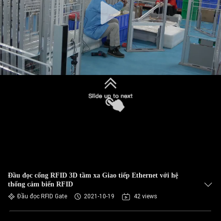
Đầu đọc cổng RFID 3D tầm xa Giao tiếp Ethernet với hệ
thống cảm biến RFID
Đầu đọc RFID Gate
2021-10-19
42 views